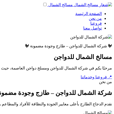
مسالخ الشمال
الصفحة الرئيسة
من نحن
فروعنا
تواصل معنا
🐓 شركة الشمال للدواجن – طازج وجودة مضمونة 🐓
مسالخ الشمال للدواجن
مرحبًا بكم في شركة الشمال للدواجن ومسلخ دواجن العاصمة، حيث نق
📍 فروعنا وخدماتنا
من نحن
شركة الشمال للدواجن – طازج وجودة مضمون
نقدم الدجاج الطازج بأعلى معايير الجودة والنظافة للأفراد والمطاعم