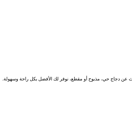
ث عن دجاج حي، مذبوح أو مقطع، نوفر لك الأفضل بكل راحة وسهولة.