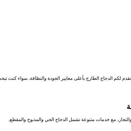
دم لكم الدجاج الطازج بأعلى معايير الجودة والنظافة. سواء كنت تبح
ة
 والتجار، مع خدمات متنوعة تشمل الدجاج الحي والمذبوح والمقطع.