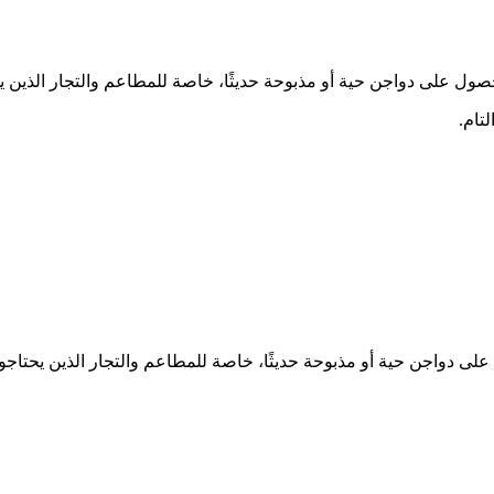
الحصول على دواجن حية أو مذبوحة حديثًا، خاصة للمطاعم والتجار الذين 
تام.
ول على دواجن حية أو مذبوحة حديثًا، خاصة للمطاعم والتجار الذين يحتاج