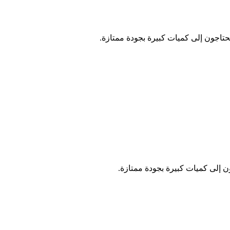
يحتاجون إلى كميات كبيرة بجودة ممتازة.
ون إلى كميات كبيرة بجودة ممتازة.