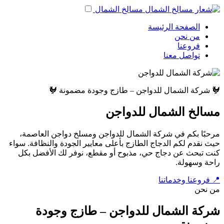
مسالخ الشمال
الصفحة الرئيسة
من نحن
فروعنا
تواصل معنا
🐓 شركة الشمال للدواجن – طازج وجودة مضمونة 🐓
مسالخ الشمال للدواجن
مرحبًا بكم في شركة الشمال للدواجن ومسلخ دواجن العاصمة،
حيث نقدم لكم الدجاج الطازج بأعلى معايير الجودة والنظافة. سواء
كنت تبحث عن دجاج حي، مذبوح أو مقطع، نوفر لك الأفضل بكل
راحة وسهولة.
📍 فروعنا وخدماتنا
من نحن
شركة الشمال للدواجن – طازج وجودة