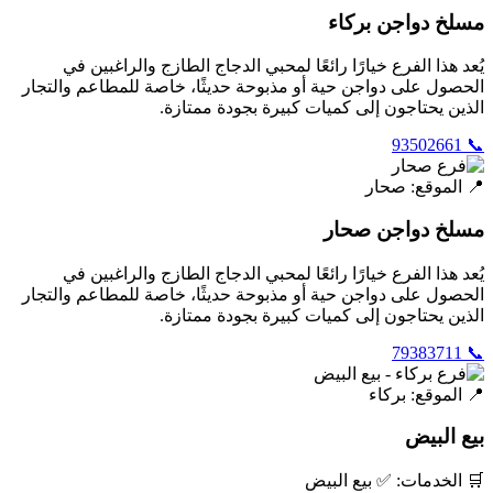
مسلخ دواجن بركاء
يُعد هذا الفرع خيارًا رائعًا لمحبي الدجاج الطازج والراغبين في
الحصول على دواجن حية أو مذبوحة حديثًا، خاصة للمطاعم والتجار
الذين يحتاجون إلى كميات كبيرة بجودة ممتازة.
📞 93502661
📍 الموقع: صحار
مسلخ دواجن صحار
يُعد هذا الفرع خيارًا رائعًا لمحبي الدجاج الطازج والراغبين في
الحصول على دواجن حية أو مذبوحة حديثًا، خاصة للمطاعم والتجار
الذين يحتاجون إلى كميات كبيرة بجودة ممتازة.
📞 79383711
📍 الموقع: بركاء
بيع البيض
🛒 الخدمات: ✅ بيع البيض