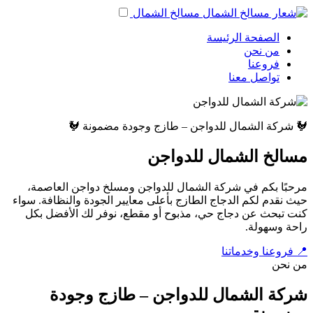
مسالخ الشمال
الصفحة الرئيسة
من نحن
فروعنا
تواصل معنا
🐓 شركة الشمال للدواجن – طازج وجودة مضمونة 🐓
مسالخ الشمال للدواجن
مرحبًا بكم في شركة الشمال للدواجن ومسلخ دواجن العاصمة،
حيث نقدم لكم الدجاج الطازج بأعلى معايير الجودة والنظافة. سواء
كنت تبحث عن دجاج حي، مذبوح أو مقطع، نوفر لك الأفضل بكل
راحة وسهولة.
📍 فروعنا وخدماتنا
من نحن
شركة الشمال للدواجن – طازج وجودة