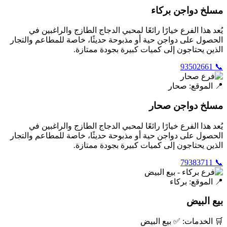
مسلخ دواجن بركاء
يُعد هذا الفرع خيارًا رائعًا لمحبي الدجاج الطازج والراغبين في
الحصول على دواجن حية أو مذبوحة حديثًا، خاصة للمطاعم والتجار
الذين يحتاجون إلى كميات كبيرة بجودة ممتازة.
📞 93502661
📍 الموقع: صحار
مسلخ دواجن صحار
يُعد هذا الفرع خيارًا رائعًا لمحبي الدجاج الطازج والراغبين في
الحصول على دواجن حية أو مذبوحة حديثًا، خاصة للمطاعم والتجار
الذين يحتاجون إلى كميات كبيرة بجودة ممتازة.
📞 79383711
📍 الموقع: بركاء
بيع البيض
🛒 الخدمات: ✅ بيع البيض