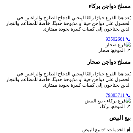
مسلخ دواجن بركاء
يُعد هذا الفرع خيارًا رائعًا لمحبي الدجاج الطازج والراغبين في
الحصول على دواجن حية أو مذبوحة حديثًا، خاصة للمطاعم والتجار
الذين يحتاجون إلى كميات كبيرة بجودة ممتازة.
📞 93502661
📍 الموقع: صحار
مسلخ دواجن صحار
يُعد هذا الفرع خيارًا رائعًا لمحبي الدجاج الطازج والراغبين في
الحصول على دواجن حية أو مذبوحة حديثًا، خاصة للمطاعم والتجار
الذين يحتاجون إلى كميات كبيرة بجودة ممتازة.
📞 79383711
📍 الموقع: بركاء
بيع البيض
🛒 الخدمات: ✅ بيع البيض