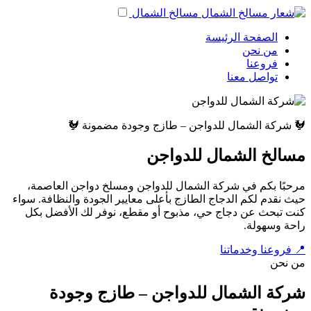
مسالخ الشمال
الصفحة الرئيسة
من نحن
فروعنا
تواصل معنا
🐓 شركة الشمال للدواجن – طازج وجودة مضمونة 🐓
مسالخ الشمال للدواجن
مرحبًا بكم في شركة الشمال للدواجن ومسلخ دواجن العاصمة،
حيث نقدم لكم الدجاج الطازج بأعلى معايير الجودة والنظافة. سواء
كنت تبحث عن دجاج حي، مذبوح أو مقطع، نوفر لك الأفضل بكل
راحة وسهولة.
📍 فروعنا وخدماتنا
من نحن
شركة الشمال للدواجن – طازج وجودة