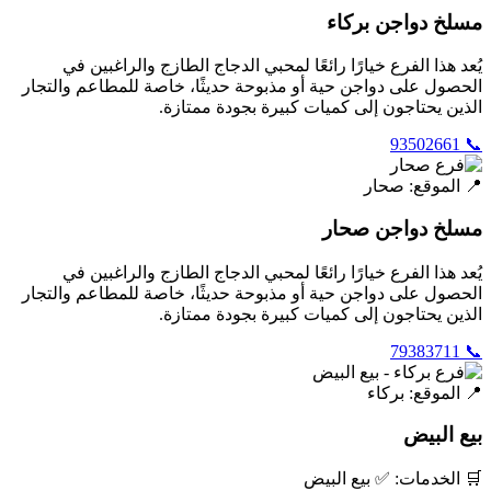
مسلخ دواجن بركاء
يُعد هذا الفرع خيارًا رائعًا لمحبي الدجاج الطازج والراغبين في
الحصول على دواجن حية أو مذبوحة حديثًا، خاصة للمطاعم والتجار
الذين يحتاجون إلى كميات كبيرة بجودة ممتازة.
📞 93502661
📍 الموقع: صحار
مسلخ دواجن صحار
يُعد هذا الفرع خيارًا رائعًا لمحبي الدجاج الطازج والراغبين في
الحصول على دواجن حية أو مذبوحة حديثًا، خاصة للمطاعم والتجار
الذين يحتاجون إلى كميات كبيرة بجودة ممتازة.
📞 79383711
📍 الموقع: بركاء
بيع البيض
🛒 الخدمات: ✅ بيع البيض