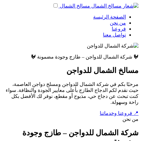
مسالخ الشمال
الصفحة الرئيسة
من نحن
فروعنا
تواصل معنا
🐓 شركة الشمال للدواجن – طازج وجودة مضمونة 🐓
مسالخ الشمال للدواجن
مرحبًا بكم في شركة الشمال للدواجن ومسلخ دواجن العاصمة،
حيث نقدم لكم الدجاج الطازج بأعلى معايير الجودة والنظافة. سواء
كنت تبحث عن دجاج حي، مذبوح أو مقطع، نوفر لك الأفضل بكل
راحة وسهولة.
📍 فروعنا وخدماتنا
من نحن
شركة الشمال للدواجن – طازج وجودة